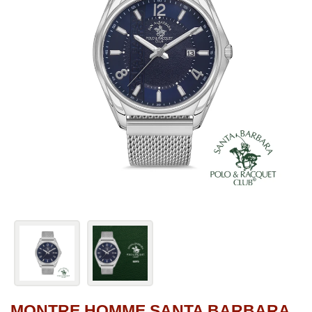
MONTRE HOMME SANTA BARBARA