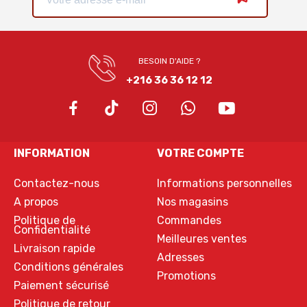
BESOIN D'AIDE ?
+216 36 36 12 12
INFORMATION
VOTRE COMPTE
Contactez-nous
Informations personnelles
A propos
Nos magasins
Politique de
Commandes
Confidentialité
Meilleures ventes
Livraison rapide
Adresses
Conditions générales
Promotions
Paiement sécurisé
Politique de retour