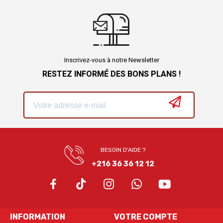
Inscrivez-vous à notre Newsletter
RESTEZ INFORMÉ DES BONS PLANS !
BESOIN D'AIDE ?
+216 36 36 12 12
INFORMATION
VOTRE COMPTE