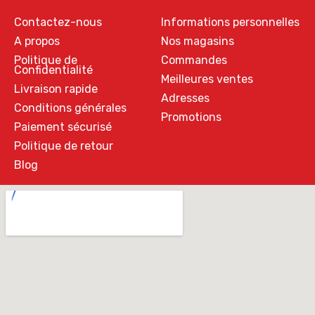
Contactez-nous
Informations personnelles
A propos
Nos magasins
Politique de
Commandes
Confidentialité
Meilleures ventes
Livraison rapide
Adresses
Conditions générales
Promotions
Paiement sécurisé
Politique de retour
Blog