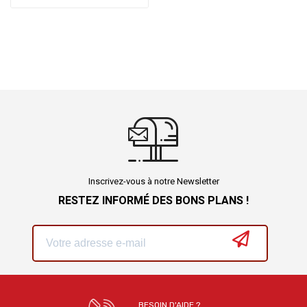
Inscrivez-vous à notre Newsletter
RESTEZ INFORMÉ DES BONS PLANS !
BESOIN D'AIDE ?