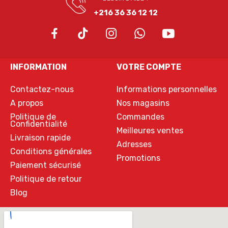
+216 36 36 12 12
INFORMATION
VOTRE COMPTE
Contactez-nous
Informations personnelles
A propos
Nos magasins
Politique de
Commandes
Confidentialité
Meilleures ventes
Livraison rapide
Adresses
Conditions générales
Promotions
Paiement sécurisé
Politique de retour
Blog