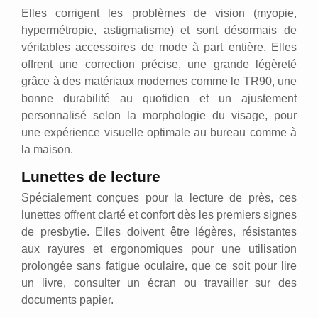
Elles corrigent les problèmes de vision (myopie,
hypermétropie, astigmatisme) et sont désormais de
véritables accessoires de mode à part entière. Elles
offrent une correction précise, une grande légèreté
grâce à des matériaux modernes comme le TR90, une
bonne durabilité au quotidien et un ajustement
personnalisé selon la morphologie du visage, pour
une expérience visuelle optimale au bureau comme à
la maison.
Lunettes de lecture
Spécialement conçues pour la lecture de près, ces
lunettes offrent clarté et confort dès les premiers signes
de presbytie. Elles doivent être légères, résistantes
aux rayures et ergonomiques pour une utilisation
prolongée sans fatigue oculaire, que ce soit pour lire
un livre, consulter un écran ou travailler sur des
documents papier.