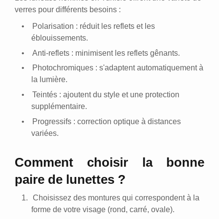
verres pour différents besoins :
•
Polarisation : réduit les reflets et les
éblouissements.
•
Anti-reflets : minimisent les reflets gênants.
•
Photochromiques : s'adaptent automatiquement à
la lumière.
•
Teintés : ajoutent du style et une protection
supplémentaire.
•
Progressifs : correction optique à distances
variées.
Comment choisir la bonne
paire de lunettes ?
1.
Choisissez des montures qui correspondent à la
forme de votre visage (rond, carré, ovale).