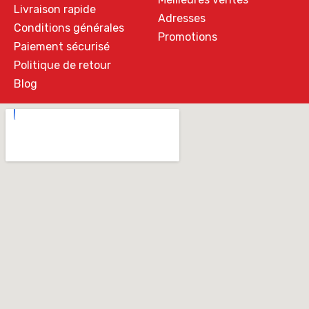
Livraison rapide
Adresses
Conditions générales
Promotions
Paiement sécurisé
Politique de retour
Blog