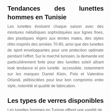
Tendances des lunettes
hommes en Tunisie
Les lunettes évoluent chaque saison avec des
montures métalliques sophistiquées aux lignes fines,
des plastiques légers aux teintes mates, des styles
rétro inspirés des années 70-80, ainsi que des lunettes
de sport enveloppantes pour une protection optimale
pendant l'effort. Sur le marché tunisien, la demande est
particulièrement forte pour des lunettes soleil alliant
look tendance et prix lunette accessible, notamment
sur les marques Daniel Klein, Polo et Valentino
Orlandi, plébiscitées pour leur bon compromis entre
style, notoriété et qualité de fabrication.
Les types de verres disponibles
Les lunettes hommes en Tunisie offrent une variété de