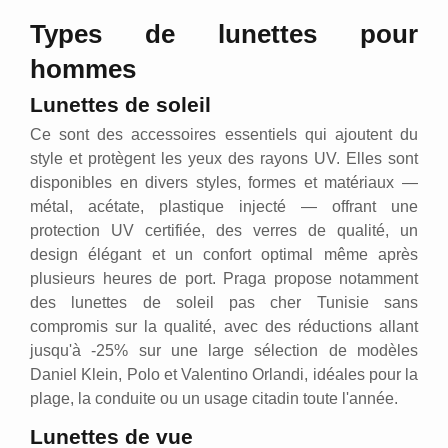
Types de lunettes pour
hommes
Lunettes de soleil
Ce sont des accessoires essentiels qui ajoutent du
style et protègent les yeux des rayons UV. Elles sont
disponibles en divers styles, formes et matériaux —
métal, acétate, plastique injecté — offrant une
protection UV certifiée, des verres de qualité, un
design élégant et un confort optimal même après
plusieurs heures de port. Praga propose notamment
des lunettes de soleil pas cher Tunisie sans
compromis sur la qualité, avec des réductions allant
jusqu'à -25% sur une large sélection de modèles
Daniel Klein, Polo et Valentino Orlandi, idéales pour la
plage, la conduite ou un usage citadin toute l'année.
Lunettes de vue