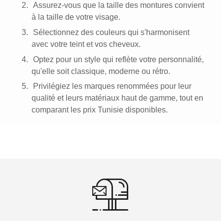
2.
Assurez-vous que la taille des montures convient
à la taille de votre visage.
3.
Sélectionnez des couleurs qui s'harmonisent
avec votre teint et vos cheveux.
4.
Optez pour un style qui reflète votre personnalité,
qu'elle soit classique, moderne ou rétro.
5.
Privilégiez les marques renommées pour leur
qualité et leurs matériaux haut de gamme, tout en
comparant les prix Tunisie disponibles.