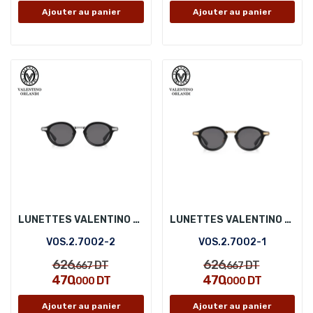
Ajouter au panier
Ajouter au panier
LUNETTES VALENTINO ORLANDI VOS.2.7002-2
LUNETTES VALENTINO ORLANDI VOS.2.7002-1
VOS.2.7002-2
VOS.2.7002-1
626
626
DT
DT
,667
,667
470
470
DT
DT
,000
,000
Ajouter au panier
Ajouter au panier