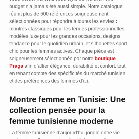
budget n'a jamais été aussi simple. Notre catalogue
réunit plus de 600 références soigneusement
sélectionnées pour répondre à toutes les envies :
montres classiques pour les tenues professionnelles,
modèles luxe pour les grandes occasions, designs
tendance pour le quotidien urbain, et silhouettes sport-
chic pour les femmes actives. Chaque pièce est
soigneusement sélectionnée par notre
boutique
Praga
afin d’allier élégance, durabilité et confort, tout
en tenant compte des spécificités du marché tunisien
et des préférences des femmes d’ici.
Montre femme en Tunisie: Une
collection pensée pour la
femme tunisienne moderne
La femme tunisienne d'aujourd'hui jongle entre vie