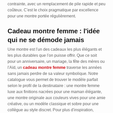
contrainte, avec un remplacement de pile rapide et peu
coûteux. C'est le choix pragmatique par excellence
pour une montre portée régulièrement.
Cadeau montre femme : l'idée
qui ne se démode jamais
Une montre est l'un des cadeaux les plus élégants et
les plus durables que l'on puisse offrir. Que ce soit
pour un anniversaire, un mariage, la fête des mères ou
l'Aïd, un
cadeau montre femme
traverse les années
sans jamais perdre de sa valeur symbolique. Notre
catalogue vous permet de trouver le modèle parfait
selon le profil de la destinataire : une montre femme
luxe aux finitions nacrées pour une maman élégante,
une montre originale aux couleurs vives pour une amie
créative, ou un modèle classique et sobre pour une
collègue au style discret. Pour plus d'inspiration,