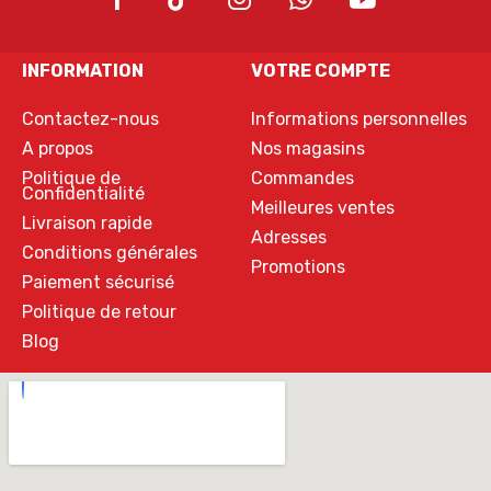
INFORMATION
VOTRE COMPTE
Contactez-nous
Informations personnelles
A propos
Nos magasins
Politique de
Commandes
Confidentialité
Meilleures ventes
Livraison rapide
Adresses
Conditions générales
Promotions
Paiement sécurisé
Politique de retour
Blog