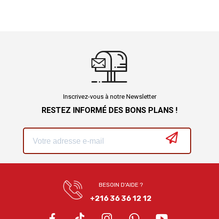
Inscrivez-vous à notre Newsletter
RESTEZ INFORMÉ DES BONS PLANS !
BESOIN D'AIDE ?
+216 36 36 12 12