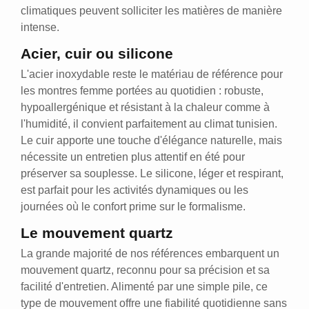
climatiques peuvent solliciter les matières de manière
intense.
Acier, cuir ou silicone
L'acier inoxydable reste le matériau de référence pour
les montres femme portées au quotidien : robuste,
hypoallergénique et résistant à la chaleur comme à
l'humidité, il convient parfaitement au climat tunisien.
Le cuir apporte une touche d'élégance naturelle, mais
nécessite un entretien plus attentif en été pour
préserver sa souplesse. Le silicone, léger et respirant,
est parfait pour les activités dynamiques ou les
journées où le confort prime sur le formalisme.
Le mouvement quartz
La grande majorité de nos références embarquent un
mouvement quartz, reconnu pour sa précision et sa
facilité d'entretien. Alimenté par une simple pile, ce
type de mouvement offre une fiabilité quotidienne sans