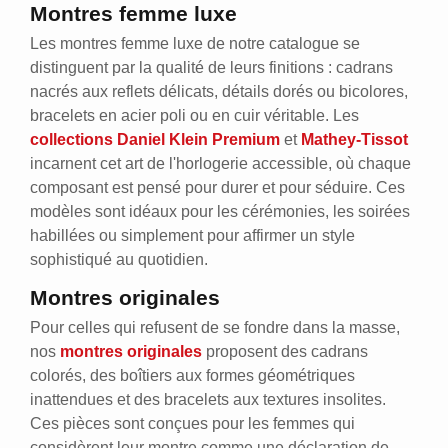
Montres femme luxe
Les montres femme luxe de notre catalogue se
distinguent par la qualité de leurs finitions : cadrans
nacrés aux reflets délicats, détails dorés ou bicolores,
bracelets en acier poli ou en cuir véritable. Les
collections Daniel Klein Premium
et
Mathey-Tissot
incarnent cet art de l'horlogerie accessible, où chaque
composant est pensé pour durer et pour séduire. Ces
modèles sont idéaux pour les cérémonies, les soirées
habillées ou simplement pour affirmer un style
sophistiqué au quotidien.
Montres originales
Pour celles qui refusent de se fondre dans la masse,
nos
montres originales
proposent des cadrans
colorés, des boîtiers aux formes géométriques
inattendues et des bracelets aux textures insolites.
Ces pièces sont conçues pour les femmes qui
considèrent leur montre comme une déclaration de