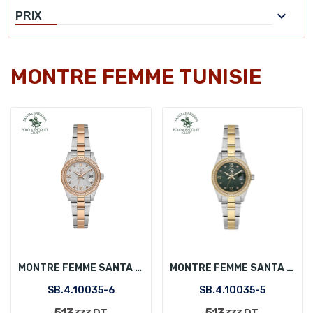

PRIX
MONTRE FEMME TUNISIE
MONTRE FEMME SANTA BARBARA POLO SB.4.10035-6
MONTRE FEMME SANTA BARBARA POLO SB.4.10035-5
SB.4.10035-6
SB.4.10035-5
513
513