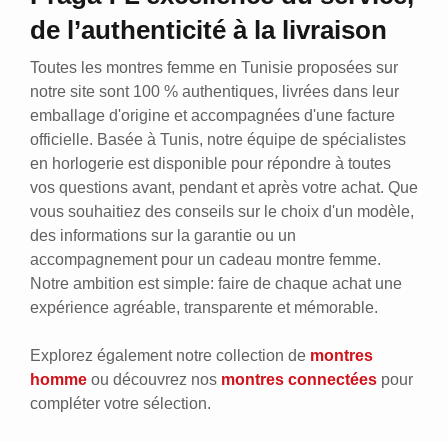
de l’authenticité à la livraison
Toutes les montres femme en Tunisie proposées sur
notre site sont 100 % authentiques, livrées dans leur
emballage d'origine et accompagnées d'une facture
officielle. Basée à Tunis, notre équipe de spécialistes
en horlogerie est disponible pour répondre à toutes
vos questions avant, pendant et après votre achat. Que
vous souhaitiez des conseils sur le choix d'un modèle,
des informations sur la garantie ou un
accompagnement pour un cadeau montre femme.
Notre ambition est simple: faire de chaque achat une
expérience agréable, transparente et mémorable.
Explorez également notre collection de
montres
homme
ou découvrez nos
montres connectées
pour
compléter votre sélection.