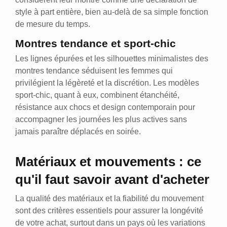
style à part entière, bien au-delà de sa simple fonction
de mesure du temps.
Montres tendance et sport-chic
Les lignes épurées et les silhouettes minimalistes des
montres tendance séduisent les femmes qui
privilégient la légèreté et la discrétion. Les modèles
sport-chic, quant à eux, combinent étanchéité,
résistance aux chocs et design contemporain pour
accompagner les journées les plus actives sans
jamais paraître déplacés en soirée.
Matériaux et mouvements : ce
qu'il faut savoir avant d'acheter
La qualité des matériaux et la fiabilité du mouvement
sont des critères essentiels pour assurer la longévité
de votre achat, surtout dans un pays où les variations