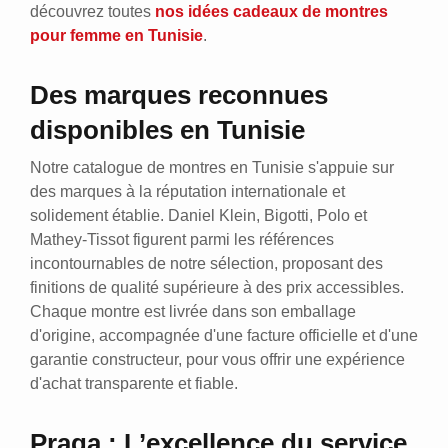
découvrez toutes
nos idées cadeaux de montres
pour femme en Tunisie
.
Des marques reconnues
disponibles en Tunisie
Notre catalogue de montres en Tunisie s'appuie sur
des marques à la réputation internationale et
solidement établie. Daniel Klein, Bigotti, Polo et
Mathey-Tissot figurent parmi les références
incontournables de notre sélection, proposant des
finitions de qualité supérieure à des prix accessibles.
Chaque montre est livrée dans son emballage
d'origine, accompagnée d'une facture officielle et d'une
garantie constructeur, pour vous offrir une expérience
d'achat transparente et fiable.
Praga : L’excellence du service,