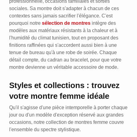
professionnelle, occasions familiales et sorties
sociales. Sa montre doit s'adapter à chacun de ces
contextes sans jamais sacrifier l'élégance. C'est
pourquoi notre
sélection de montres
intègre des
modèles aux matériaux résistants à la chaleur et à
l'humidité du climat tunisien, tout en proposant des
finitions raffinées qui s'accordent aussi bien à une
tenue de bureau qu'à une robe de soirée. Chaque
détail compte, du cadran au bracelet, pour que votre
montre devienne un véritable accessoire de mode.
Styles et collections : trouvez
votre montre femme idéale
Qu'il s'agisse d'une pièce intemporelle à porter chaque
jour ou d'un modèle d'exception réservé aux grandes
occasions, notre collection de montres femme couvre
l'ensemble du spectre stylistique.