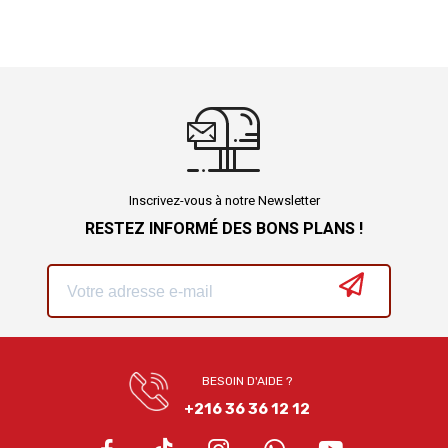
Inscrivez-vous à notre Newsletter
RESTEZ INFORMÉ DES BONS PLANS !
BESOIN D'AIDE ?
+216 36 36 12 12