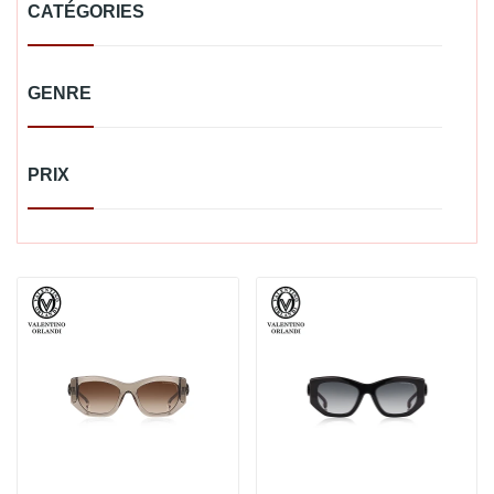
CATÉGORIES
GENRE
PRIX