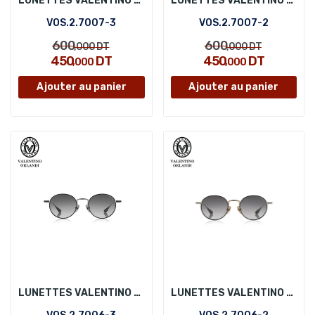
LUNETTES VALENTINO ORLANDI VOS.2.7007-3
LUNETTES VALENTINO ORLANDI VOS.2.7007-2
VOS.2.7007-3
VOS.2.7007-2
600
600
,000
DT
,000
DT
450
DT
450
DT
,000
,000
Ajouter au panier
Ajouter au panier
LUNETTES VALENTINO ORLANDI VOS.2.7006-3
LUNETTES VALENTINO ORLANDI VOS.2.7006-2