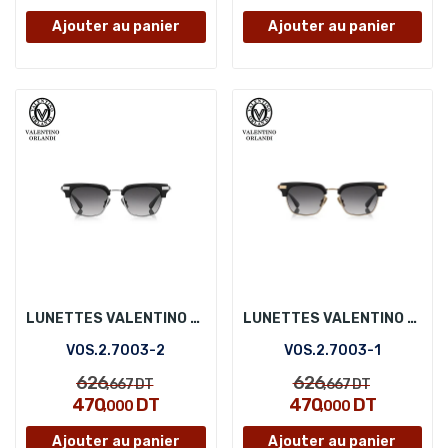
Ajouter au panier
Ajouter au panier
LUNETTES VALENTINO ORLANDI VOS.2.7003-2
LUNETTES VALENTINO ORLANDI VOS.2.7003-1
VOS.2.7003-2
VOS.2.7003-1
626
626
,667
DT
,667
DT
470
DT
470
DT
,000
,000
Ajouter au panier
Ajouter au panier