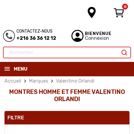
0
CONTACTEZ-NOUS
BIENVENUE
+216 36 36 12 12
Connexion
MENU
Accueil
Marques
Valentino Orlandi
MONTRES HOMME ET FEMME VALENTINO
ORLANDI
FILTRE