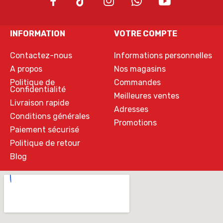
INFORMATION
VOTRE COMPTE
Contactez-nous
Informations personnelles
A propos
Nos magasins
Politique de
Commandes
Confidentialité
Meilleures ventes
Livraison rapide
Adresses
Conditions générales
Promotions
Paiement sécurisé
Politique de retour
Blog