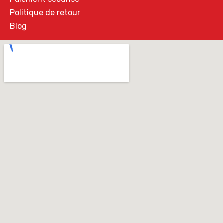
Politique de retour
Blog