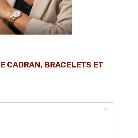
DE CADRAN, BRACELETS ET