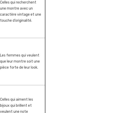
Celles qui recherchent
une montre avec un
caractère vintage et une
touche d’originalité.
Les femmes qui veulent
que leur montre soit une
pièce forte de leur look.
Celles qui aiment les
bijoux qui brillent et
veulent une note