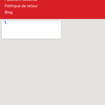
Politique de retour
Blog