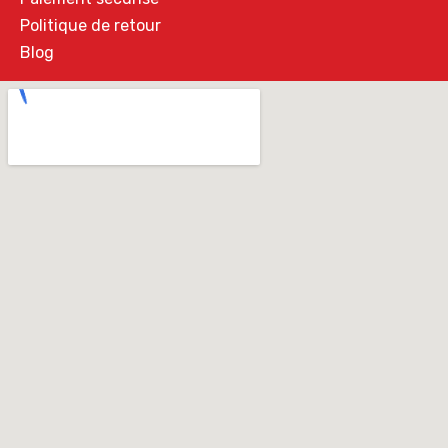
Politique de retour
Blog