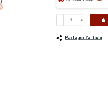
LIVRAISON GRATUITE:
Oui
Partager l'article