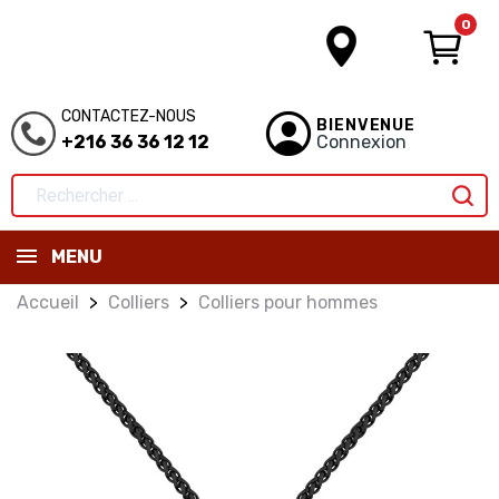
0
CONTACTEZ-NOUS
BIENVENUE
+216 36 36 12 12
Connexion
MENU
Accueil
Colliers
Colliers pour hommes