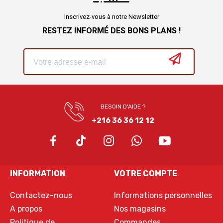
Inscrivez-vous à notre Newsletter
RESTEZ INFORMÉ DES BONS PLANS !
BESOIN D'AIDE ?
+216 36 36 12 12
INFORMATION
VOTRE COMPTE
Contactez-nous
Informations personnelles
A propos
Nos magasins
Politique de
Commandes