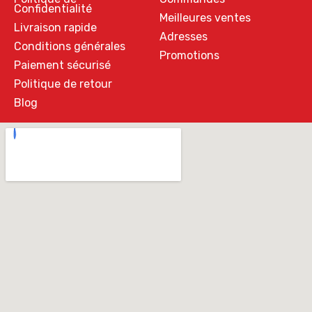
Confidentialité
Meilleures ventes
Livraison rapide
Adresses
Conditions générales
Promotions
Paiement sécurisé
Politique de retour
Blog