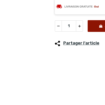
LIVRAISON GRATUITE:
Oui
Partager l'article