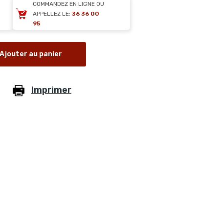
COMMANDEZ EN LIGNE OU
APPELLEZ LE:
36 36 00
95
Ajouter au panier
Imprimer