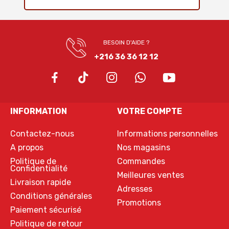
BESOIN D'AIDE ?
+216 36 36 12 12
INFORMATION
VOTRE COMPTE
Contactez-nous
Informations personnelles
A propos
Nos magasins
Politique de
Commandes
Confidentialité
Meilleures ventes
Livraison rapide
Adresses
Conditions générales
Promotions
Paiement sécurisé
Politique de retour