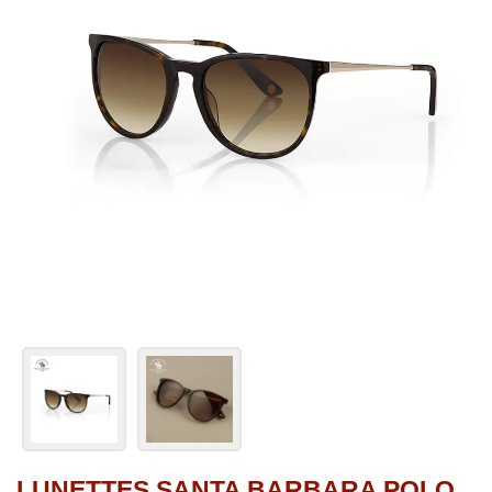
LUNETTES SANTA BARBARA POLO