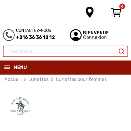
0
CONTACTEZ-NOUS
BIENVENUE
+216 36 36 12 12
Connexion
MENU
Accueil
Lunettes
Lunettes pour femmes