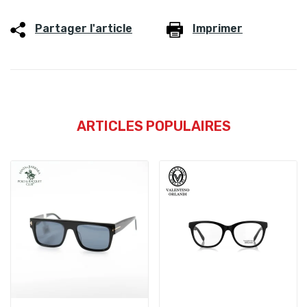
Partager l'article
Imprimer
ARTICLES POPULAIRES