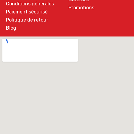
Conditions générales
Promotions
Paiement sécurisé
Politique de retour
Blog