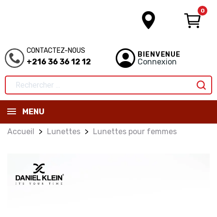
0
CONTACTEZ-NOUS
BIENVENUE
+216 36 36 12 12
Connexion
MENU
Accueil
Lunettes
Lunettes pour femmes