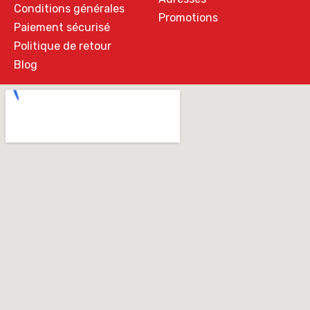
Conditions générales
Promotions
Paiement sécurisé
Politique de retour
Blog