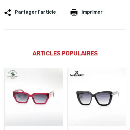
Partager l'article
Imprimer
ARTICLES POPULAIRES