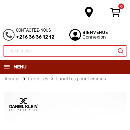
0
CONTACTEZ-NOUS
BIENVENUE
+216 36 36 12 12
Connexion
MENU
Accueil
Lunettes
Lunettes pour femmes