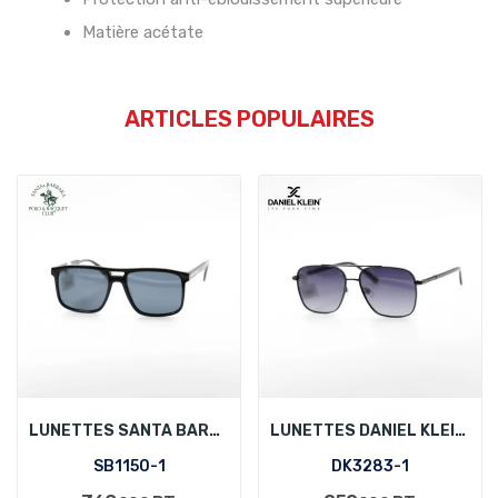
Matière acétate
ARTICLES POPULAIRES
LUNETTES SANTA BARBARA POLO SB1150-1
LUNETTES DANIEL KLEIN DK3283-1
SB1150-1
DK3283-1