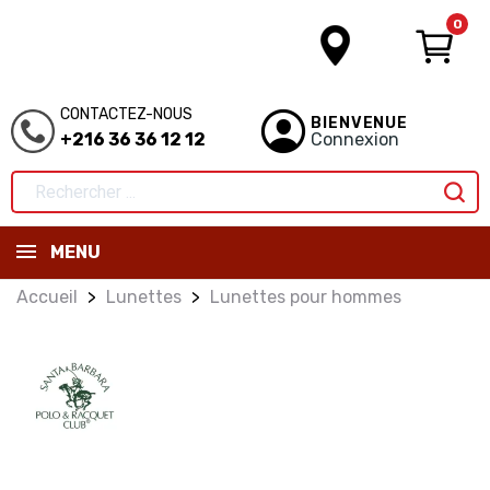
0
CONTACTEZ-NOUS
BIENVENUE
+216 36 36 12 12
Connexion
MENU
Accueil
Lunettes
Lunettes pour hommes