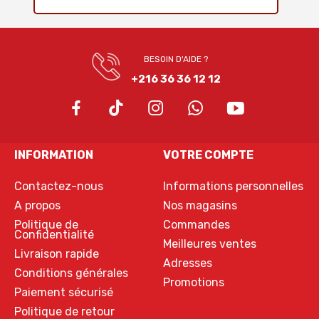
BESOIN D'AIDE ?
+216 36 36 12 12
INFORMATION
VOTRE COMPTE
Contactez-nous
Informations personnelles
A propos
Nos magasins
Politique de
Commandes
Confidentialité
Meilleures ventes
Livraison rapide
Adresses
Conditions générales
Promotions
Paiement sécurisé
Politique de retour