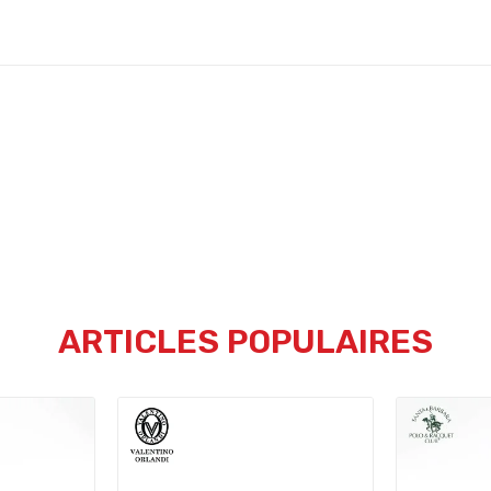
ARTICLES POPULAIRES