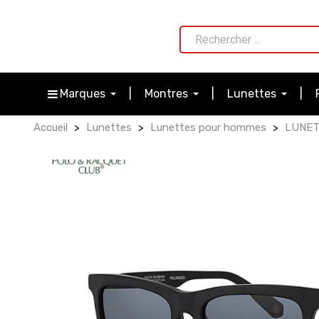
Marques
Montres
Lunettes
Accueil
Lunettes
Lunettes pour hommes
LUNET