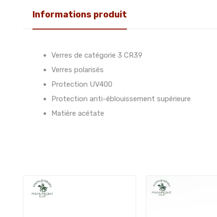
Informations produit
Verres de catégorie 3 CR39
Verres polarisés
Protection UV400
Protection anti-éblouissement supérieure
Matière acétate