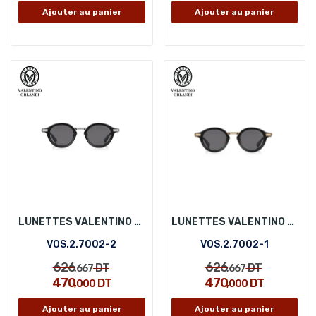
Ajouter au panier
Ajouter au panier
LUNETTES VALENTINO ORLANDI VOS.2.7002-2
LUNETTES VALENTINO ORLANDI VOS.2.7002-1
VOS.2.7002-2
VOS.2.7002-1
626
626
DT
DT
,667
,667
470
470
DT
DT
,000
,000
Ajouter au panier
Ajouter au panier