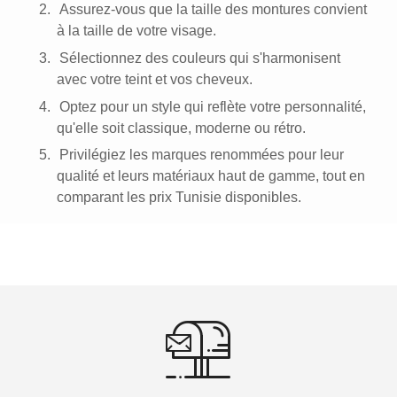
2.
Assurez-vous que la taille des montures convient
à la taille de votre visage.
3.
Sélectionnez des couleurs qui s'harmonisent
avec votre teint et vos cheveux.
4.
Optez pour un style qui reflète votre personnalité,
qu'elle soit classique, moderne ou rétro.
5.
Privilégiez les marques renommées pour leur
qualité et leurs matériaux haut de gamme, tout en
comparant les prix Tunisie disponibles.