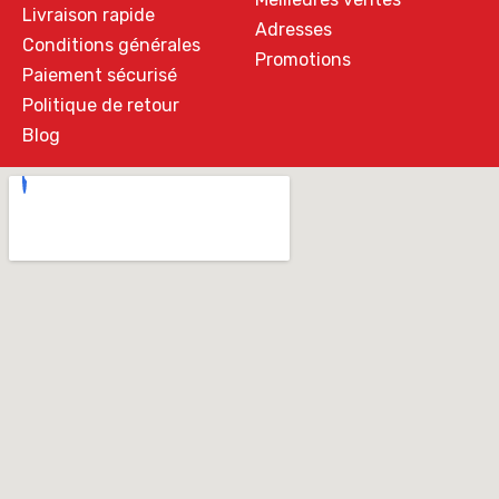
Livraison rapide
Adresses
Conditions générales
Promotions
Paiement sécurisé
Politique de retour
Blog