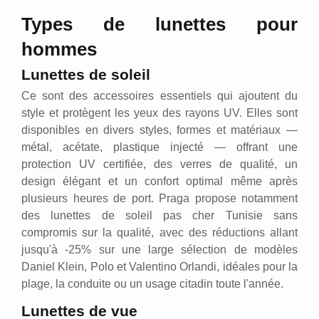
Types de lunettes pour
hommes
Lunettes de soleil
Ce sont des accessoires essentiels qui ajoutent du
style et protègent les yeux des rayons UV. Elles sont
disponibles en divers styles, formes et matériaux —
métal, acétate, plastique injecté — offrant une
protection UV certifiée, des verres de qualité, un
design élégant et un confort optimal même après
plusieurs heures de port. Praga propose notamment
des lunettes de soleil pas cher Tunisie sans
compromis sur la qualité, avec des réductions allant
jusqu'à -25% sur une large sélection de modèles
Daniel Klein, Polo et Valentino Orlandi, idéales pour la
plage, la conduite ou un usage citadin toute l'année.
Lunettes de vue