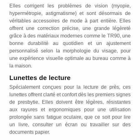
Elles corrigent les problèmes de vision (myopie,
hypermétropie, astigmatisme) et sont désormais de
véritables accessoires de mode à part entière. Elles
offrent une correction précise, une grande légèreté
grâce à des matériaux modernes comme le TR90, une
bonne durabilité au quotidien et un ajustement
personnalisé selon la morphologie du visage, pour
une expérience visuelle optimale au bureau comme à
la maison.
Lunettes de lecture
Spécialement conçues pour la lecture de près, ces
lunettes offrent clarté et confort dès les premiers signes
de presbytie. Elles doivent être légères, résistantes
aux rayures et ergonomiques pour une utilisation
prolongée sans fatigue oculaire, que ce soit pour lire
un livre, consulter un écran ou travailler sur des
documents papier.