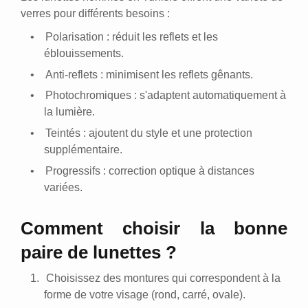
verres pour différents besoins :
•
Polarisation : réduit les reflets et les
éblouissements.
•
Anti-reflets : minimisent les reflets gênants.
•
Photochromiques : s'adaptent automatiquement à
la lumière.
•
Teintés : ajoutent du style et une protection
supplémentaire.
•
Progressifs : correction optique à distances
variées.
Comment choisir la bonne
paire de lunettes ?
1.
Choisissez des montures qui correspondent à la
forme de votre visage (rond, carré, ovale).