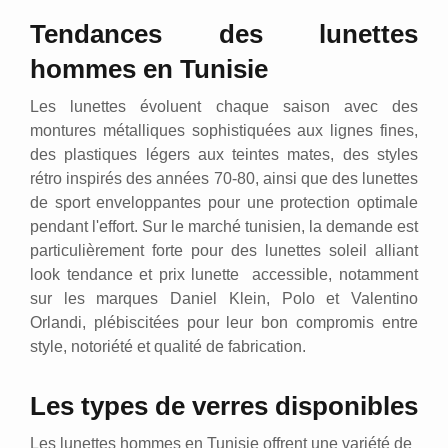
Tendances des lunettes
hommes en Tunisie
Les lunettes évoluent chaque saison avec des
montures métalliques sophistiquées aux lignes fines,
des plastiques légers aux teintes mates, des styles
rétro inspirés des années 70-80, ainsi que des lunettes
de sport enveloppantes pour une protection optimale
pendant l'effort. Sur le marché tunisien, la demande est
particulièrement forte pour des lunettes soleil alliant
look tendance et prix lunette accessible, notamment
sur les marques Daniel Klein, Polo et Valentino
Orlandi, plébiscitées pour leur bon compromis entre
style, notoriété et qualité de fabrication.
Les types de verres disponibles
Les lunettes hommes en Tunisie offrent une variété de