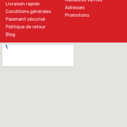
Livraison rapide
Adresses
Conditions générales
Promotions
Paiement sécurisé
Politique de retour
Blog