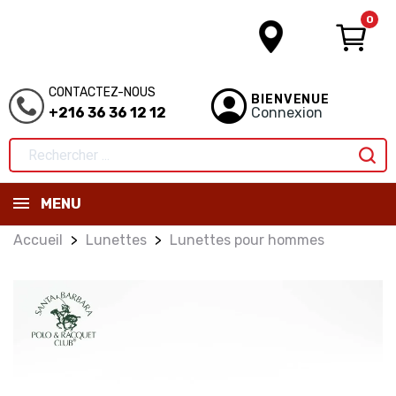
0
CONTACTEZ-NOUS
BIENVENUE
+216 36 36 12 12
Connexion
MENU
Accueil
Lunettes
Lunettes pour hommes