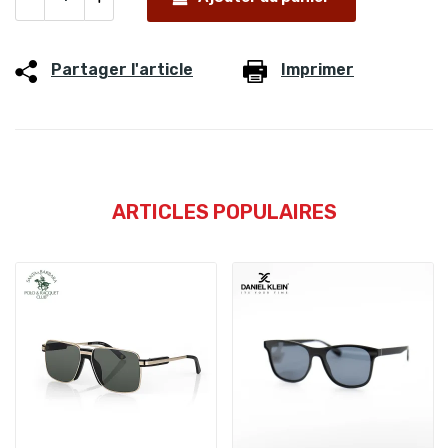
Partager l'article
Imprimer
ARTICLES POPULAIRES