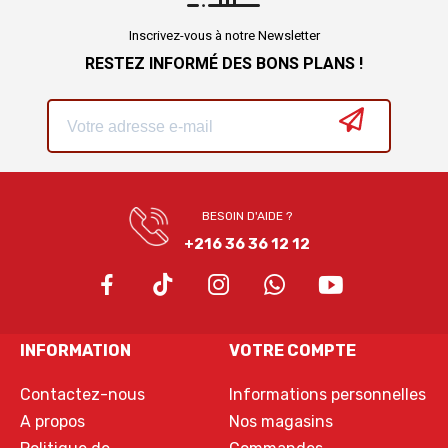
Inscrivez-vous à notre Newsletter
RESTEZ INFORMÉ DES BONS PLANS !
BESOIN D'AIDE ?
+216 36 36 12 12
INFORMATION
VOTRE COMPTE
Contactez-nous
Informations personnelles
A propos
Nos magasins