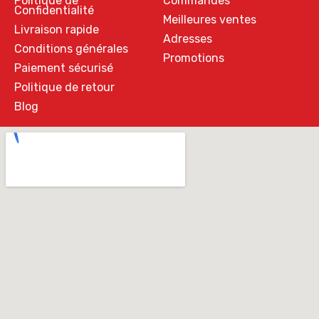
Politique de
Commandes
Confidentialité
Meilleures ventes
Livraison rapide
Adresses
Conditions générales
Promotions
Paiement sécurisé
Politique de retour
Blog