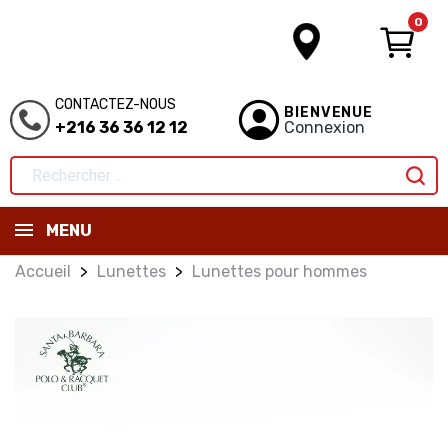
0
CONTACTEZ-NOUS
BIENVENUE
+216 36 36 12 12
Connexion
MENU
Accueil
Lunettes
Lunettes pour hommes