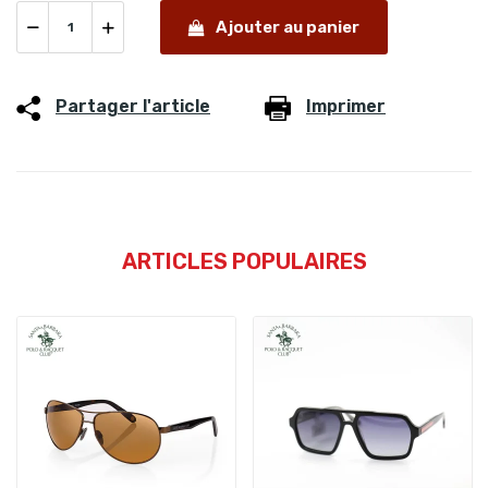
Ajouter au panier
Partager l'article
Imprimer
ARTICLES POPULAIRES