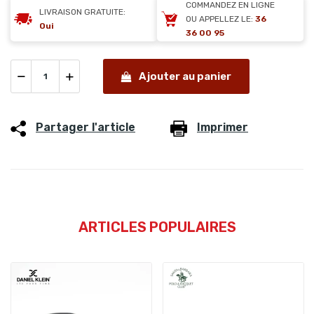
COMMANDEZ EN LIGNE
LIVRAISON GRATUITE:
OU APPELLEZ LE:
36
Oui
36 00 95
Ajouter au panier
Partager l'article
Imprimer
ARTICLES POPULAIRES