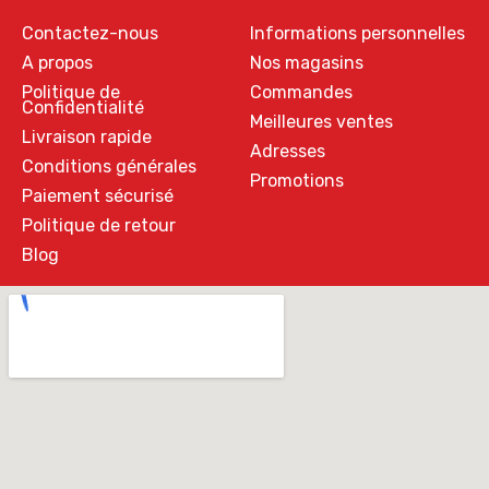
Contactez-nous
Informations personnelles
A propos
Nos magasins
Politique de
Commandes
Confidentialité
Meilleures ventes
Livraison rapide
Adresses
Conditions générales
Promotions
Paiement sécurisé
Politique de retour
Blog