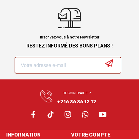
Inscrivez-vous à notre Newsletter
RESTEZ INFORMÉ DES BONS PLANS !
BESOIN D'AIDE ?
+216 36 36 12 12
INFORMATION
VOTRE COMPTE