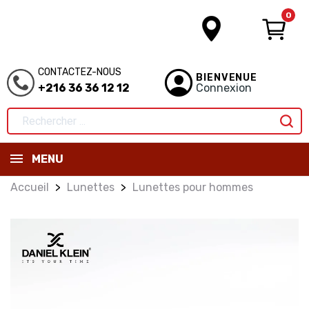
0
CONTACTEZ-NOUS
BIENVENUE
+216 36 36 12 12
Connexion
MENU
Accueil
Lunettes
Lunettes pour hommes