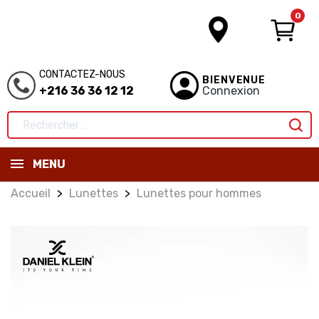
0
CONTACTEZ-NOUS
BIENVENUE
+216 36 36 12 12
Connexion
MENU
Accueil
Lunettes
Lunettes pour hommes