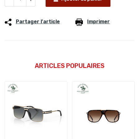
Partager l'article
Imprimer
ARTICLES POPULAIRES