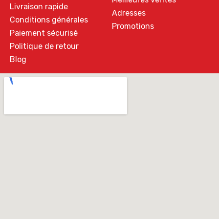
Livraison rapide
Adresses
Conditions générales
Promotions
Paiement sécurisé
Politique de retour
Blog