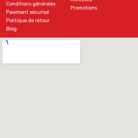
Conditions générales
Promotions
Paiement sécurisé
Politique de retour
Blog