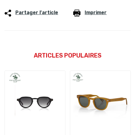
Partager l'article
Imprimer
ARTICLES POPULAIRES