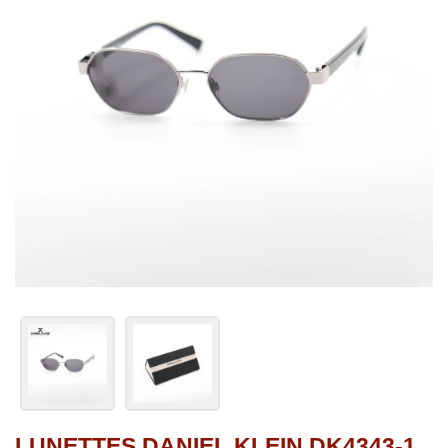
LUNETTES DANIEL KLEIN DK4343-1