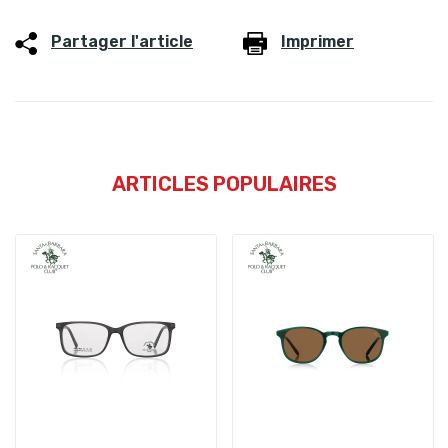
Partager l'article
Imprimer
ARTICLES POPULAIRES