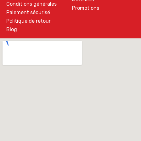
Conditions générales
Promotions
Paiement sécurisé
Politique de retour
Blog