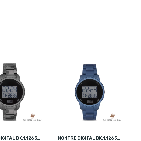
MONTRE DIGITAL DK.1.12639-6
MONTRE DIGITAL DK.1.12639-4