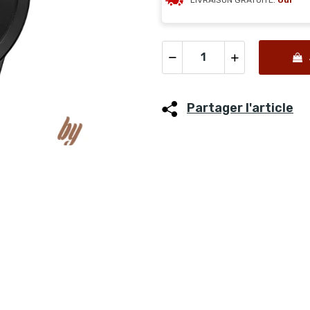
LIVRAISON GRATUITE:
Oui
Partager l'article