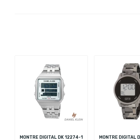
MONTRE DIGITAL DK 12274-1