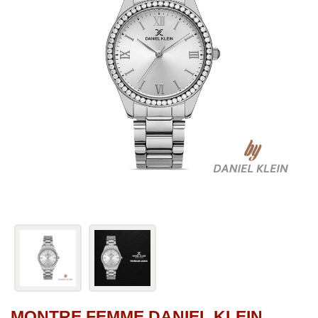
MONTRE FEMME DANIEL KLEIN