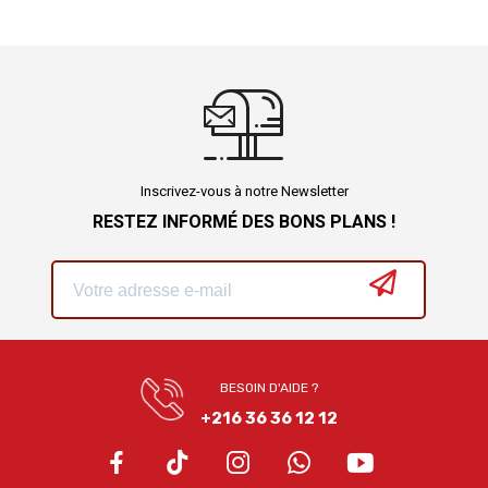
Inscrivez-vous à notre Newsletter
RESTEZ INFORMÉ DES BONS PLANS !
BESOIN D'AIDE ?
+216 36 36 12 12