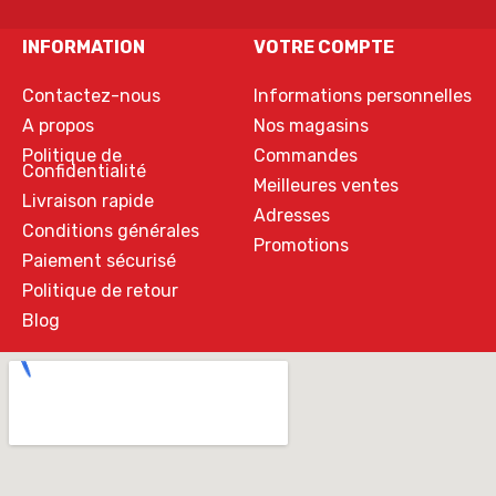
INFORMATION
VOTRE COMPTE
Contactez-nous
Informations personnelles
A propos
Nos magasins
Politique de
Commandes
Confidentialité
Meilleures ventes
Livraison rapide
Adresses
Conditions générales
Promotions
Paiement sécurisé
Politique de retour
Blog