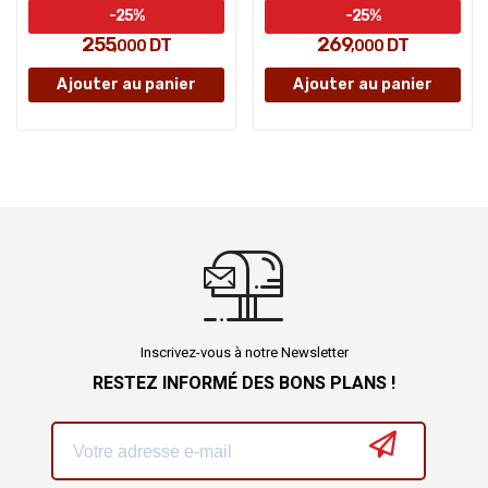
-25%
-25%
255
269
DT
DT
,000
,000
Ajouter au panier
Ajouter au panier
Inscrivez-vous à notre Newsletter
RESTEZ INFORMÉ DES BONS PLANS !