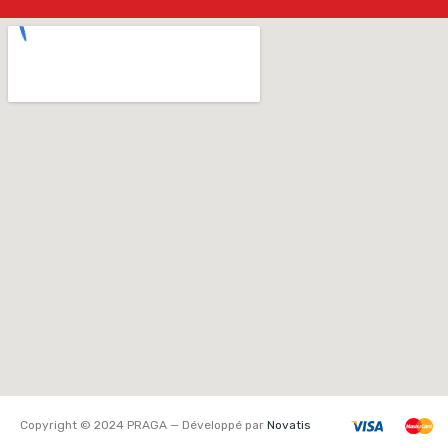
Copyright © 2024 PRAGA — Développé par
Novatis