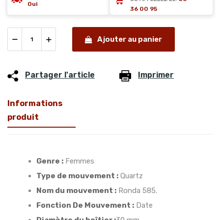
Oui
36 00 95
Ajouter au panier
Partager l'article
Imprimer
Informations
produit
Genre :
Femmes
Type de mouvement :
Quartz
Nom du mouvement :
Ronda 585.
Fonction De Mouvement :
Date