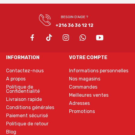
BESOIN D'AIDE ?
+216 36 36 12 12
INFORMATION
VOTRE COMPTE
Contactez-nous
Informations personnelles
A propos
Nos magasins
Politique de
Commandes
Confidentialité
Meilleures ventes
Livraison rapide
Adresses
Conditions générales
Promotions
Paiement sécurisé
Politique de retour
Blog