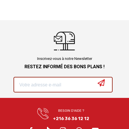
Inscrivez-vous à notre Newsletter
RESTEZ INFORMÉ DES BONS PLANS !
BESOIN D'AIDE ?
+216 36 36 12 12