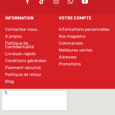
INFORMATION
VOTRE COMPTE
Contactez-nous
Informations personnelles
A propos
Nos magasins
Politique de
Commandes
Confidentialité
Meilleures ventes
Livraison rapide
Adresses
Conditions générales
Promotions
Paiement sécurisé
Politique de retour
Blog