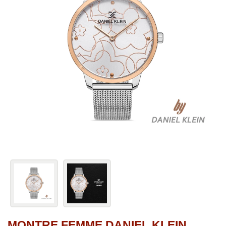
MONTRE FEMME DANIEL KLEIN