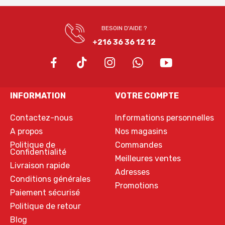
BESOIN D'AIDE ?
+216 36 36 12 12
INFORMATION
VOTRE COMPTE
Contactez-nous
Informations personnelles
A propos
Nos magasins
Politique de
Commandes
Confidentialité
Meilleures ventes
Livraison rapide
Adresses
Conditions générales
Promotions
Paiement sécurisé
Politique de retour
Blog