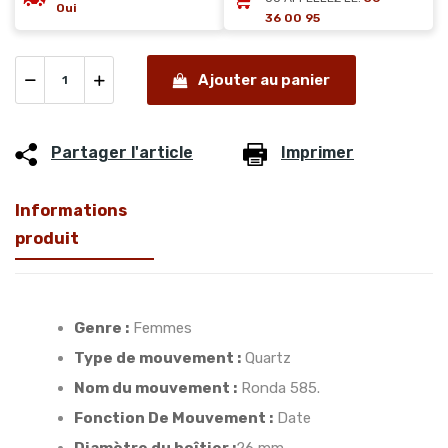
Oui
36 00 95
Ajouter au panier
Partager l'article
Imprimer
Informations
produit
Genre :
Femmes
Type de mouvement :
Quartz
Nom du mouvement :
Ronda 585.
Fonction De Mouvement :
Date