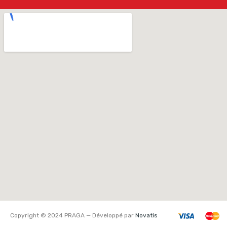
Copyright © 2024 PRAGA — Développé par
Novatis