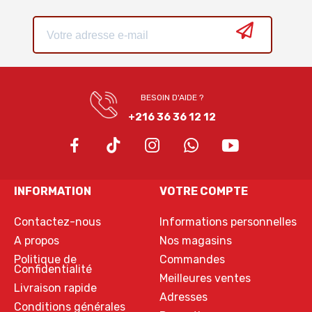
BESOIN D'AIDE ?
+216 36 36 12 12
INFORMATION
VOTRE COMPTE
Contactez-nous
Informations personnelles
A propos
Nos magasins
Politique de
Commandes
Confidentialité
Meilleures ventes
Livraison rapide
Adresses
Conditions générales