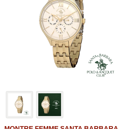
MONTRE FEMME SANTA BARBARA