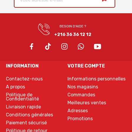
BESOIN D'AIDE ?
+216 36 36 12 12
INFORMATION
VOTRE COMPTE
Contactez-nous
Informations personnelles
A propos
Nos magasins
Politique de
Commandes
Confidentialité
Meilleures ventes
Livraison rapide
Adresses
Conditions générales
Promotions
Paiement sécurisé
Politique de retour