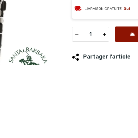
LIVRAISON GRATUITE:
Oui
Partager l'article