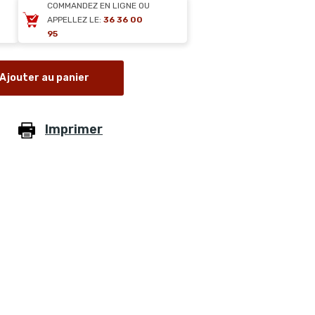
COMMANDEZ EN LIGNE OU
APPELLEZ LE:
36 36 00
95
Ajouter au panier
Imprimer