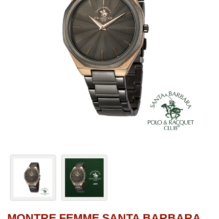
MONTRE FEMME SANTA BARBARA