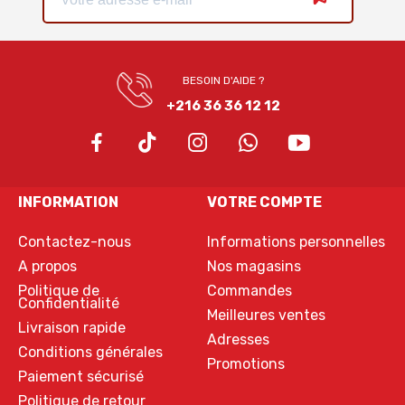
BESOIN D'AIDE ?
+216 36 36 12 12
INFORMATION
VOTRE COMPTE
Contactez-nous
Informations personnelles
A propos
Nos magasins
Politique de
Commandes
Confidentialité
Meilleures ventes
Livraison rapide
Adresses
Conditions générales
Promotions
Paiement sécurisé
Politique de retour