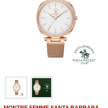
MONTRE FEMME SANTA BARBARA