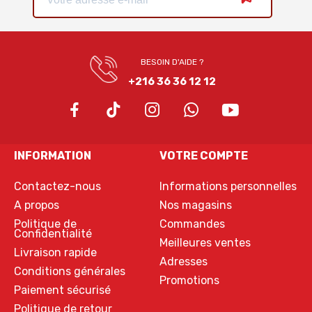
BESOIN D'AIDE ?
+216 36 36 12 12
INFORMATION
VOTRE COMPTE
Contactez-nous
Informations personnelles
A propos
Nos magasins
Politique de
Commandes
Confidentialité
Meilleures ventes
Livraison rapide
Adresses
Conditions générales
Promotions
Paiement sécurisé
Politique de retour