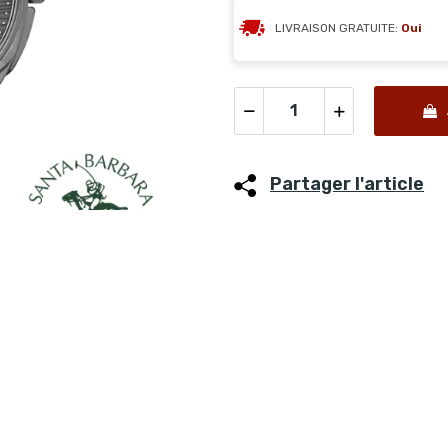
LIVRAISON GRATUITE:
Oui
Partager l'article