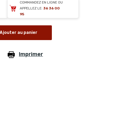
COMMANDEZ EN LIGNE OU
APPELLEZ LE:
36 36 00
95
Ajouter au panier
Imprimer