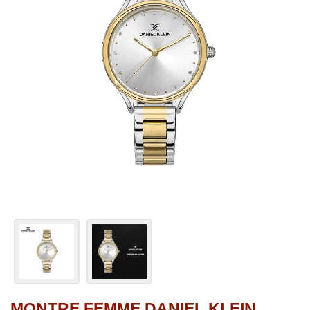
MONTRE FEMME DANIEL KLEIN