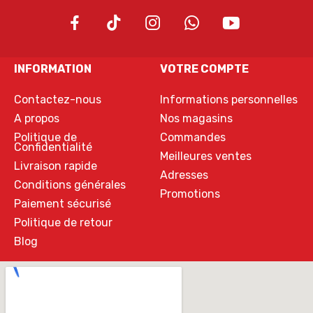
INFORMATION
VOTRE COMPTE
Contactez-nous
Informations personnelles
A propos
Nos magasins
Politique de
Commandes
Confidentialité
Meilleures ventes
Livraison rapide
Adresses
Conditions générales
Promotions
Paiement sécurisé
Politique de retour
Blog