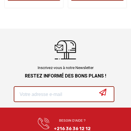
Inscrivez-vous à notre Newsletter
RESTEZ INFORMÉ DES BONS PLANS !
BESOIN D'AIDE ?
+216 36 36 12 12