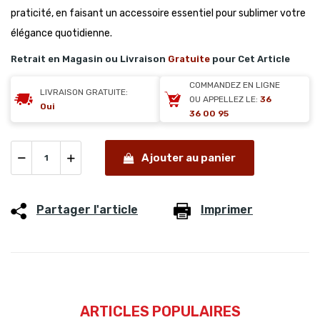
praticité, en faisant un accessoire essentiel pour sublimer votre
élégance quotidienne.
Retrait en Magasin ou Livraison
Gratuite
pour Cet Article
COMMANDEZ EN LIGNE
LIVRAISON GRATUITE:
OU APPELLEZ LE:
36
Oui
36 00 95
Ajouter au panier
Partager l'article
Imprimer
ARTICLES POPULAIRES