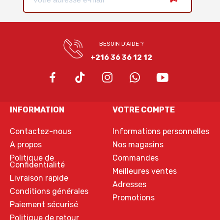
BESOIN D'AIDE ?
+216 36 36 12 12
INFORMATION
VOTRE COMPTE
Contactez-nous
Informations personnelles
A propos
Nos magasins
Politique de
Commandes
Confidentialité
Meilleures ventes
Livraison rapide
Adresses
Conditions générales
Promotions
Paiement sécurisé
Politique de retour