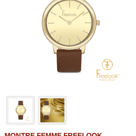
MONTRE FEMME FREELOOK