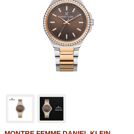
MONTRE FEMME DANIEL KLEIN