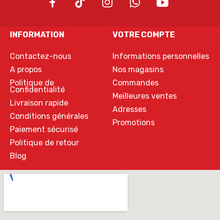
INFORMATION
VOTRE COMPTE
Contactez-nous
Informations personnelles
A propos
Nos magasins
Politique de
Commandes
Confidentialité
Meilleures ventes
Livraison rapide
Adresses
Conditions générales
Promotions
Paiement sécurisé
Politique de retour
Blog