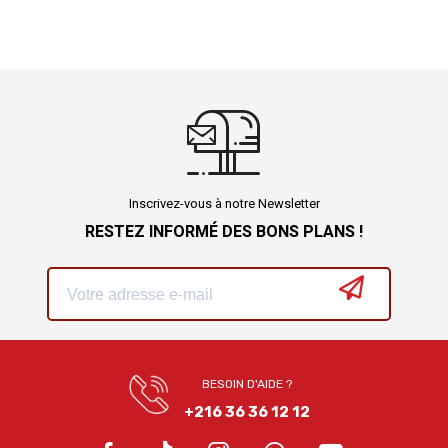
Inscrivez-vous à notre Newsletter
RESTEZ INFORMÉ DES BONS PLANS !
BESOIN D'AIDE ?
+216 36 36 12 12