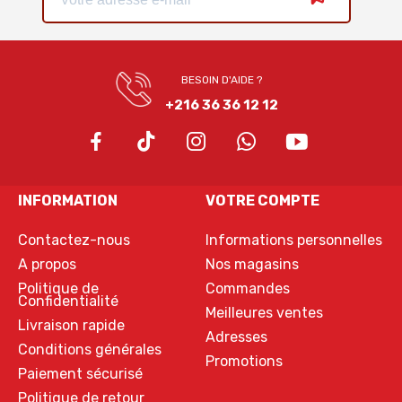
BESOIN D'AIDE ?
+216 36 36 12 12
INFORMATION
VOTRE COMPTE
Contactez-nous
Informations personnelles
A propos
Nos magasins
Politique de
Commandes
Confidentialité
Meilleures ventes
Livraison rapide
Adresses
Conditions générales
Promotions
Paiement sécurisé
Politique de retour