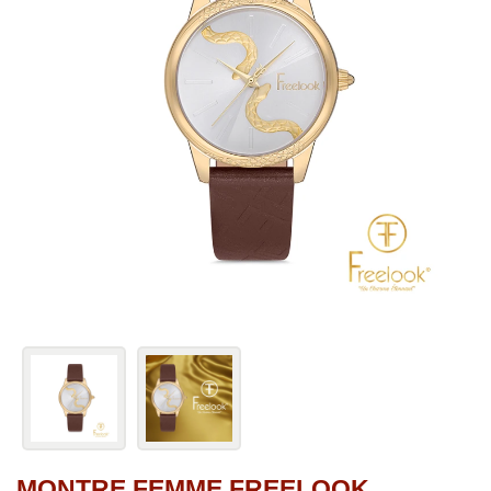
MONTRE FEMME FREELOOK