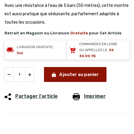
Avec une résistance à l'eau de 5 bars (50 mètres), cette montre
est aussi pratique que séduisante, parfaitement adaptée à
toutes les occasions.
Retrait en Magasin ou Livraison
Gratuite
pour Cet Article
COMMANDEZ EN LIGNE
LIVRAISON GRATUITE:
OU APPELLEZ LE:
36
Oui
36 00 95
Ajouter au panier
Partager l'article
Imprimer