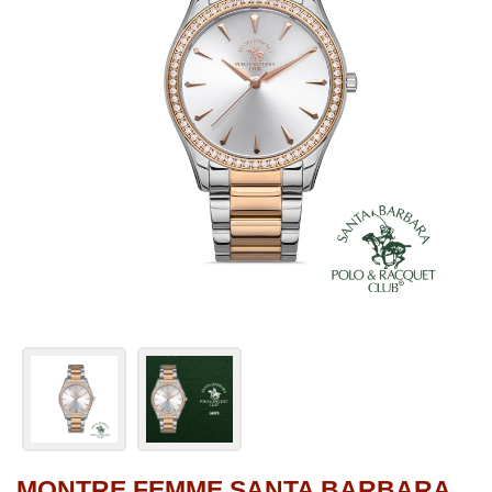
MONTRE FEMME SANTA BARBARA