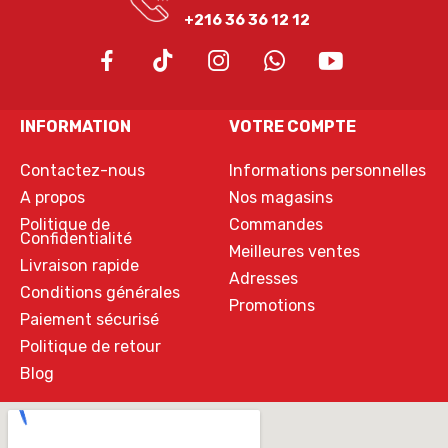
+216 36 36 12 12
INFORMATION
VOTRE COMPTE
Contactez-nous
Informations personnelles
A propos
Nos magasins
Politique de
Commandes
Confidentialité
Meilleures ventes
Livraison rapide
Adresses
Conditions générales
Promotions
Paiement sécurisé
Politique de retour
Blog