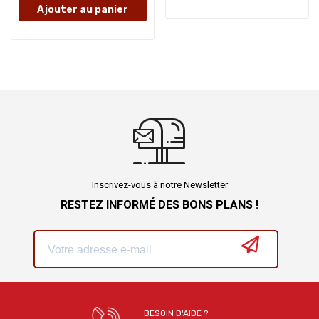
Ajouter au panier
Inscrivez-vous à notre Newsletter
RESTEZ INFORMÉ DES BONS PLANS !
BESOIN D'AIDE ?