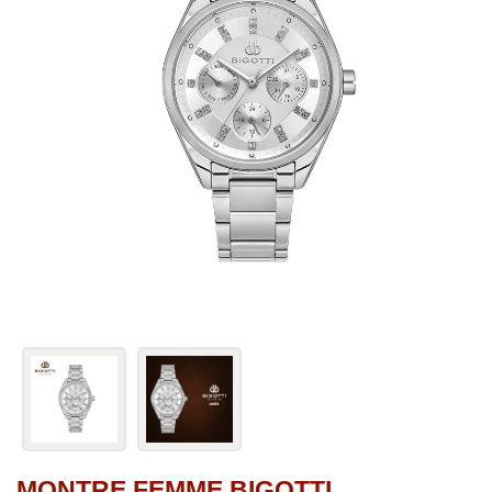
MONTRE FEMME BIGOTTI