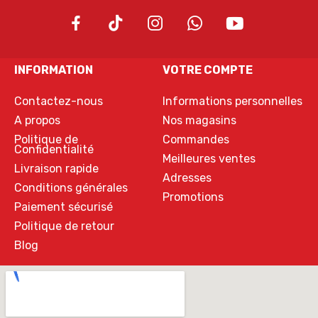
INFORMATION
VOTRE COMPTE
Contactez-nous
Informations personnelles
A propos
Nos magasins
Politique de
Commandes
Confidentialité
Meilleures ventes
Livraison rapide
Adresses
Conditions générales
Promotions
Paiement sécurisé
Politique de retour
Blog