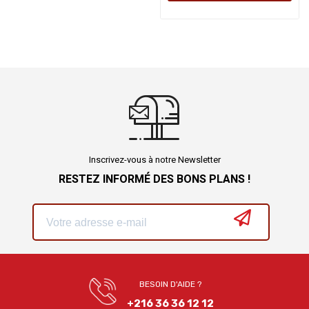
Inscrivez-vous à notre Newsletter
RESTEZ INFORMÉ DES BONS PLANS !
BESOIN D'AIDE ?
+216 36 36 12 12