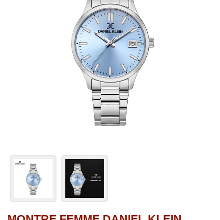
MONTRE FEMME DANIEL KLEIN