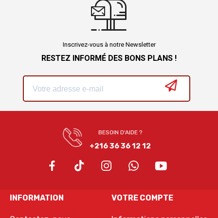
Inscrivez-vous à notre Newsletter
RESTEZ INFORMÉ DES BONS PLANS !
BESOIN D'AIDE ?
+216 36 36 12 12
INFORMATION
VOTRE COMPTE