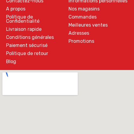
Contactez-nous
Informations personnelles
A propos
Nos magasins
Politique de
Commandes
Confidentialité
Meilleures ventes
Livraison rapide
Adresses
Conditions générales
Promotions
Paiement sécurisé
Politique de retour
Blog