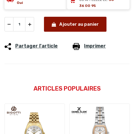
Oui
36 00 95
Ajouter au panier
Partager l'article
Imprimer
ARTICLES POPULAIRES