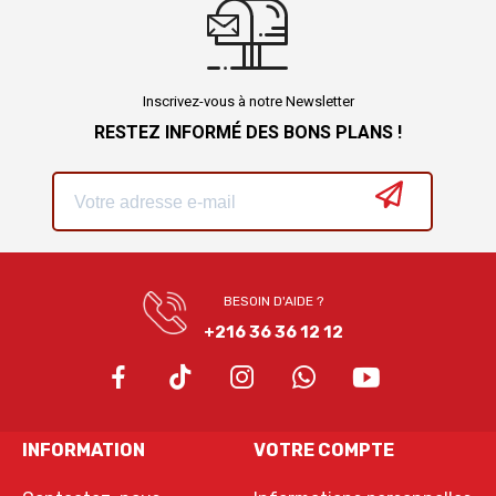
Inscrivez-vous à notre Newsletter
RESTEZ INFORMÉ DES BONS PLANS !
BESOIN D'AIDE ?
+216 36 36 12 12
INFORMATION
VOTRE COMPTE