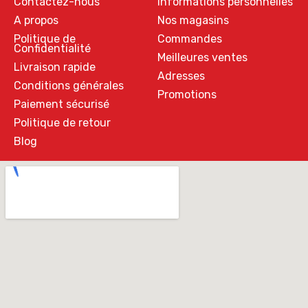
Contactez-nous
Informations personnelles
A propos
Nos magasins
Politique de
Commandes
Confidentialité
Meilleures ventes
Livraison rapide
Adresses
Conditions générales
Promotions
Paiement sécurisé
Politique de retour
Blog