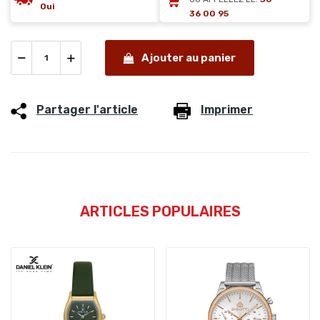
Oui
36 00 95
Ajouter au panier
Partager l'article
Imprimer
ARTICLES POPULAIRES