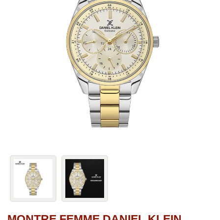
MONTRE FEMME DANIEL KLEIN