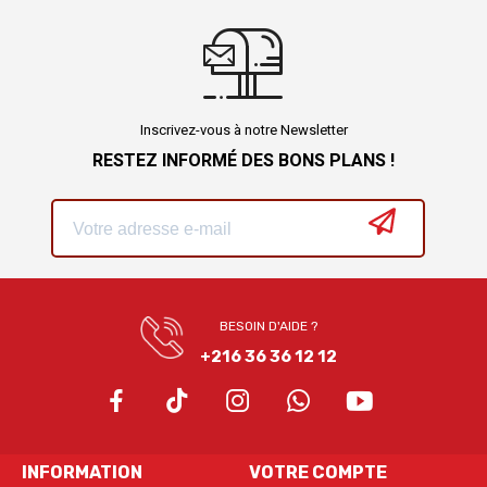
Inscrivez-vous à notre Newsletter
RESTEZ INFORMÉ DES BONS PLANS !
BESOIN D'AIDE ?
+216 36 36 12 12
INFORMATION
VOTRE COMPTE