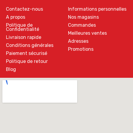
Contactez-nous
Informations personnelles
A propos
Nos magasins
Politique de
Commandes
Confidentialité
Meilleures ventes
Livraison rapide
Adresses
Conditions générales
Promotions
Paiement sécurisé
Politique de retour
Blog