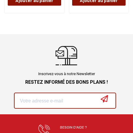
Ajouter au panier
Ajouter au panier
Inscrivez-vous à notre Newsletter
RESTEZ INFORMÉ DES BONS PLANS !
BESOIN D'AIDE ?