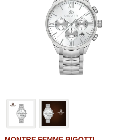
MONTRE FEMME BIGOTTI