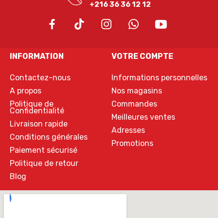
+216 36 36 12 12
INFORMATION
VOTRE COMPTE
Contactez-nous
Informations personnelles
A propos
Nos magasins
Politique de
Commandes
Confidentialité
Meilleures ventes
Livraison rapide
Adresses
Conditions générales
Promotions
Paiement sécurisé
Politique de retour
Blog