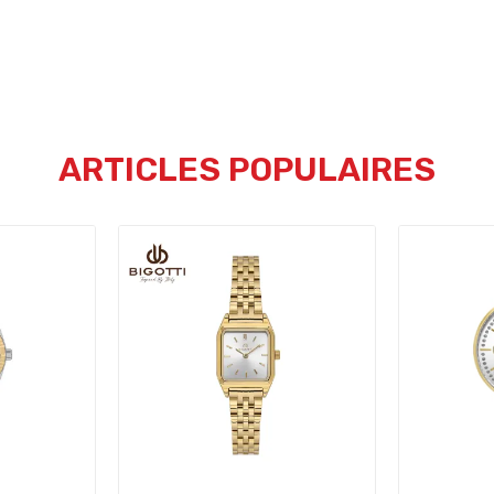
ARTICLES POPULAIRES