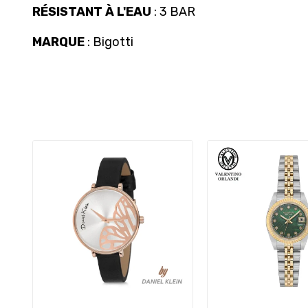
RÉSISTANT À L'EAU
: 3 BAR
MARQUE
: Bigotti