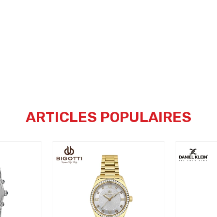
ARTICLES POPULAIRES