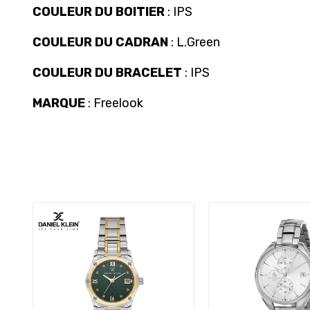
COULEUR DU BOITIER
: IPS
COULEUR DU CADRAN
: L.Green
COULEUR DU BRACELET
: IPS
MARQUE
: Freelook