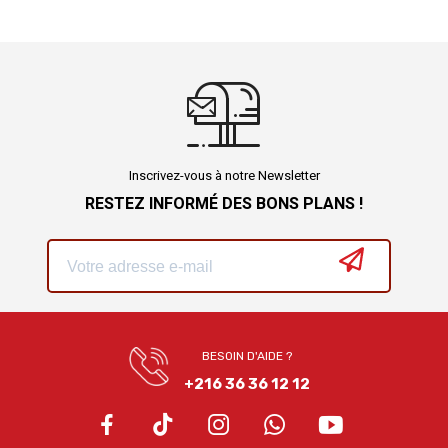
Inscrivez-vous à notre Newsletter
RESTEZ INFORMÉ DES BONS PLANS !
BESOIN D'AIDE ?
+216 36 36 12 12