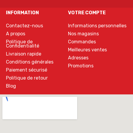
INFORMATION
VOTRE COMPTE
Contactez-nous
Informations personnelles
A propos
Nos magasins
Politique de
Commandes
Confidentialité
Meilleures ventes
Livraison rapide
Adresses
Conditions générales
Promotions
Paiement sécurisé
Politique de retour
Blog