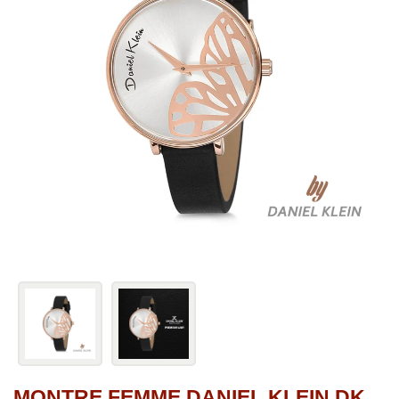
MONTRE FEMME DANIEL KLEIN DK