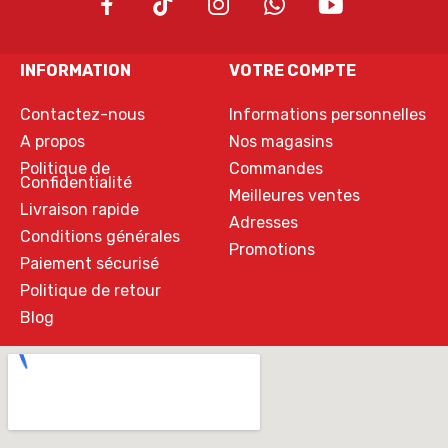
INFORMATION
VOTRE COMPTE
Contactez-nous
Informations personnelles
A propos
Nos magasins
Politique de
Commandes
Confidentialité
Meilleures ventes
Livraison rapide
Adresses
Conditions générales
Promotions
Paiement sécurisé
Politique de retour
Blog