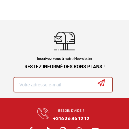
Inscrivez-vous à notre Newsletter
RESTEZ INFORMÉ DES BONS PLANS !
BESOIN D'AIDE ?
+216 36 36 12 12