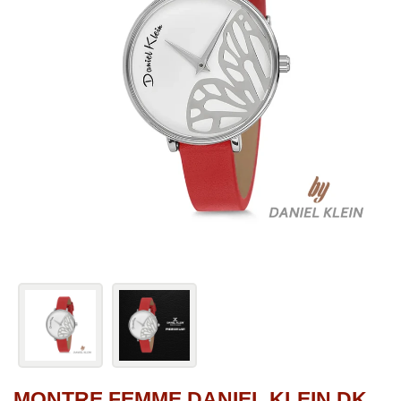
MONTRE FEMME DANIEL KLEIN DK